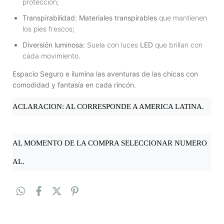
protección;
Transpirabilidad:
Materiales transpirables
que mantienen
los pies frescos;
Diversión luminosa:
Suela con luces
LED
que brillan con
cada movimiento.
Espacio Seguro e ilumina las aventuras de las chicas con
comodidad y fantasía en cada rincón.
ACLARACION: AL CORRESPONDE A AMERICA LATINA.
AL MOMENTO DE LA COMPRA SELECCIONAR NUMERO
AL.