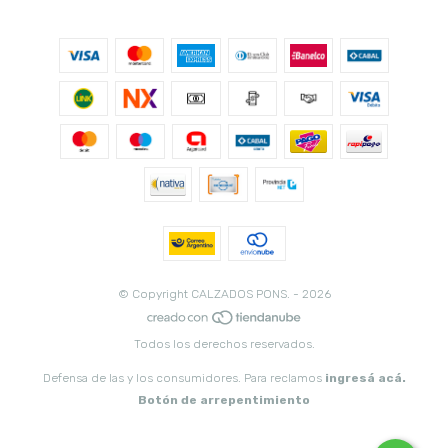
© Copyright CALZADOS PONS. - 2026
Todos los derechos reservados.
Defensa de las y los consumidores. Para reclamos
ingresá acá.
Botón de arrepentimiento