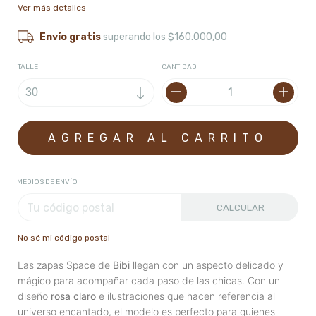
Ver más detalles
Envío gratis
superando los
$160.000,00
TALLE
CANTIDAD
MEDIOS DE ENVÍO
CALCULAR
No sé mi código postal
Las zapas Space de
Bibi
llegan con un aspecto delicado y
mágico para acompañar cada paso de las chicas. Con un
diseño
rosa claro
e ilustraciones que hacen referencia al
universo encantado, el modelo es perfecto para quienes