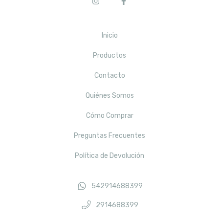
Inicio
Productos
Contacto
Quiénes Somos
Cómo Comprar
Preguntas Frecuentes
Política de Devolución
542914688399
2914688399